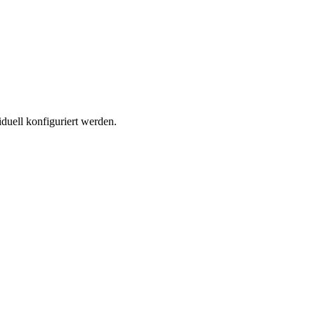
iduell konfiguriert werden.