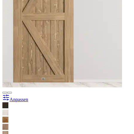
Anpassen