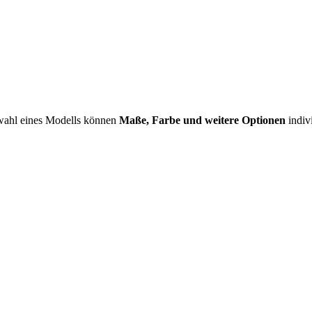
swahl eines Modells können
Maße, Farbe und weitere Optionen
indiv