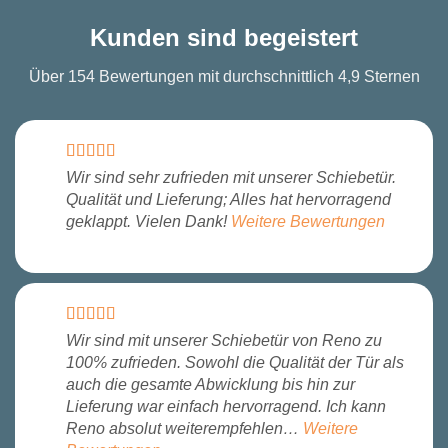
Kunden sind begeistert
Über 154 Bewertungen mit durchschnittlich 4,9 Sternen
Wir sind sehr zufrieden mit unserer Schiebetür.
Qualität und Lieferung; Alles hat hervorragend
geklappt. Vielen Dank!
Weitere Bewertungen
Wir sind mit unserer Schiebetür von Reno zu
100% zufrieden. Sowohl die Qualität der Tür als
auch die gesamte Abwicklung bis hin zur
Lieferung war einfach hervorragend. Ich kann
Reno absolut weiterempfehlen…
Weitere