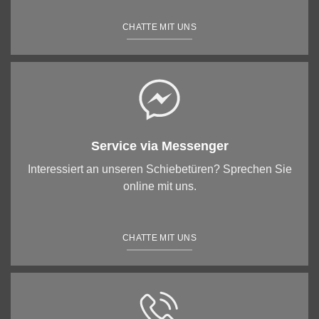
CHATTE MIT UNS
Service via Messenger
Interessiert an unseren Schiebetüren? Sprechen Sie
online mit uns.
CHATTE MIT UNS