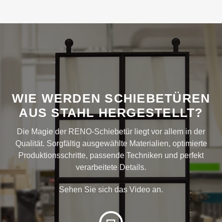
WIE WERDEN SCHIEBETÜREN
AUS STAHL HERGESTELLT?
Die Magie der RENO-Schiebetür liegt vor allem in der
Qualität. Sorgfältig ausgewählte Materialien, optimierte
Produktionsschritte, passende Techniken und perfekt
verarbeitete Details.
Sehen Sie sich das Video an.