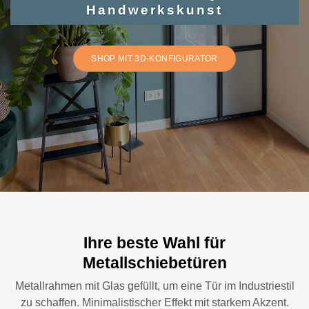
Handwerkskunst
SHOP MIT 3D-KONFIGURATOR
Ihre beste Wahl für
Metallschiebetüren
Metallrahmen mit Glas gefüllt, um eine Tür im Industriestil
zu schaffen. Minimalistischer Effekt mit starkem Akzent.