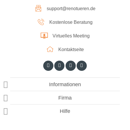
support@renotueren.de
Kostenlose Beratung
Virtuelles Meeting
Kontaktseite
Informationen
Firma
Hilfe