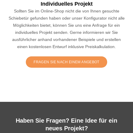
Individuelles Projekt
Sollten Sie im Online-Shop nicht die von Ihnen gesuchte
Schiebetür gefunden haben oder unser Konfigurator nicht alle
Möglichkeiten bietet, können Sie uns eine Anfrage für ein
individuelles Projekt senden. Gerne informieren wir Sie
ausführlicher anhand vorhandener Beispiele und erstellen
einen kostenlosen Entwurf inklusive Preiskalkulation.
FRAGEN SIE NACH EINEM ANGEBOT
Haben Sie Fragen? Eine Idee für ein
neues Projekt?