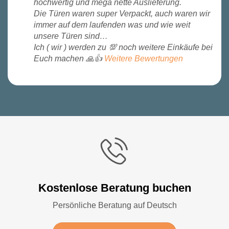
hochwertig und mega nette Auslieferung.
Die Türen waren super Verpackt, auch waren wir
immer auf dem laufenden was und wie weit
unsere Türen sind…
Ich ( wir ) werden zu 💯 noch weitere Einkäufe bei
Euch machen 🙏👍
Weitere Bewertungen
Kostenlose Beratung buchen
Persönliche Beratung auf Deutsch