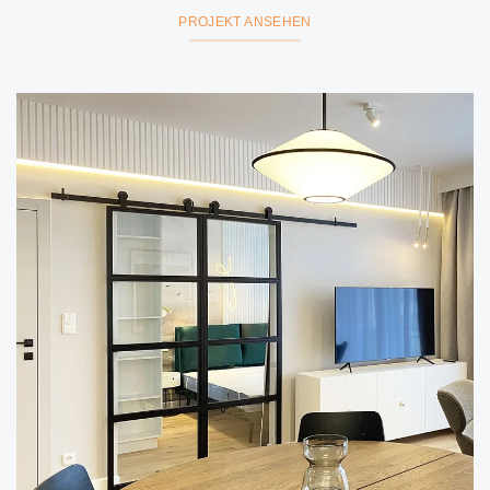
PROJEKT ANSEHEN