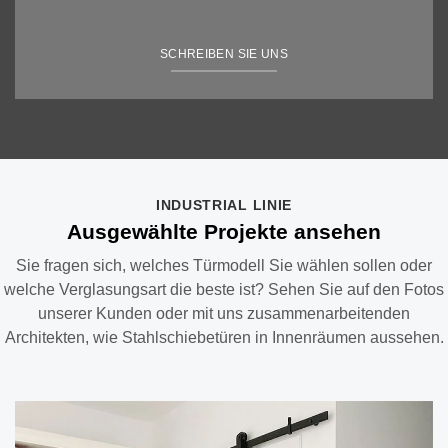
SCHREIBEN SIE UNS
INDUSTRIAL LINIE
Ausgewählte Projekte ansehen
Sie fragen sich, welches Türmodell Sie wählen sollen oder
welche Verglasungsart die beste ist? Sehen Sie auf den Fotos
unserer Kunden oder mit uns zusammenarbeitenden
Architekten, wie Stahlschiebetüren in Innenräumen aussehen.