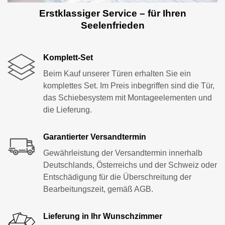
Erstklassiger Service – für Ihren
Seelenfrieden
Komplett-Set
Beim Kauf unserer Türen erhalten Sie ein
komplettes Set. Im Preis inbegriffen sind die Tür,
das Schiebesystem mit Montageelementen und
die Lieferung.
Garantierter Versandtermin
Gewährleistung der Versandtermin innerhalb
Deutschlands, Österreichs und der Schweiz oder
Entschädigung für die Überschreitung der
Bearbeitungszeit, gemäß AGB.
Lieferung in Ihr Wunschzimmer