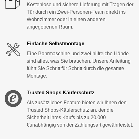
Kostenlose und sichere Lieferung mit Tragen der
Tür durch ein Zwei-Personen-Team direkt ins
Wohnzimmer oder in einen anderen
angegebenen Raum.
Einfache Selbstmontage
Eine Bohrmaschine und zwei hilfreiche Hände
sind alles, was Sie brauchen. Unsere Anleitung
führt Sie Schritt für Schritt durch die gesamte
Montage.
Trusted Shops Käuferschutz
Als zusätzliches Feature bieten wir Ihnen den
Trusted Shops-Käuferschutz an, der die
Sicherheit Ihres Kaufs bis zu 20.000
€unabhängig von der Zahlungsart gewährleistet.