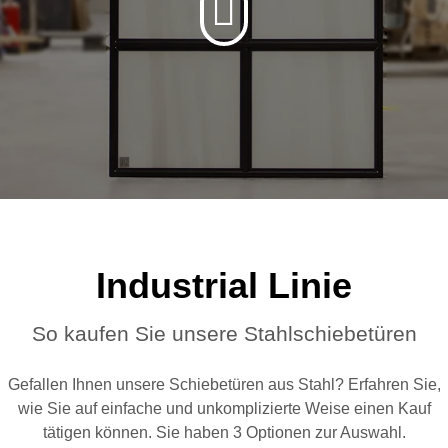
Industrial Linie
So kaufen Sie unsere Stahlschiebetüren
Gefallen Ihnen unsere Schiebetüren aus Stahl? Erfahren Sie,
wie Sie auf einfache und unkomplizierte Weise einen Kauf
tätigen können. Sie haben 3 Optionen zur Auswahl.