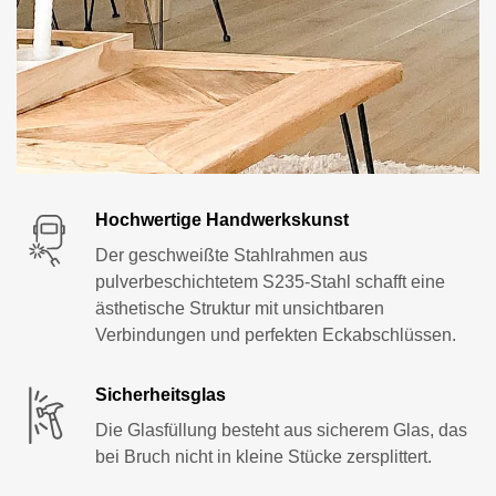
Hochwertige Handwerkskunst
Der geschweißte Stahlrahmen aus
pulverbeschichtetem S235-Stahl schafft eine
ästhetische Struktur mit unsichtbaren
Verbindungen und perfekten Eckabschlüssen.
Sicherheitsglas
Die Glasfüllung besteht aus sicherem Glas, das
bei Bruch nicht in kleine Stücke zersplittert.