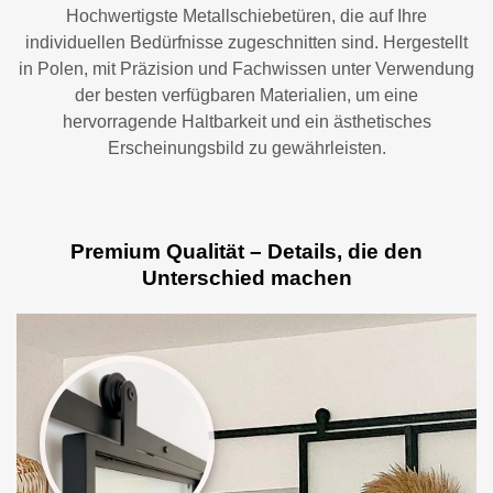
Hochwertigste Metallschiebetüren, die auf Ihre
individuellen Bedürfnisse zugeschnitten sind. Hergestellt
in Polen, mit Präzision und Fachwissen unter Verwendung
der besten verfügbaren Materialien, um eine
hervorragende Haltbarkeit und ein ästhetisches
Erscheinungsbild zu gewährleisten.
Premium Qualität – Details, die den
Unterschied machen