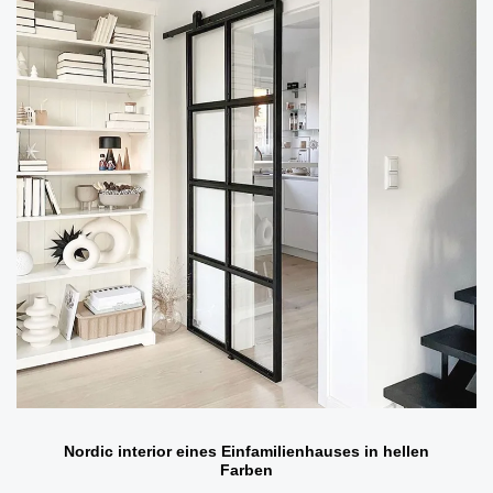
Nordic interior eines Einfamilienhauses in hellen
Farben