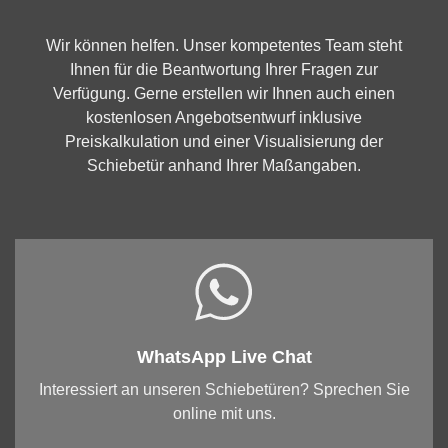
Wir können helfen. Unser kompetentes Team steht
Ihnen für die Beantwortung Ihrer Fragen zur
Verfügung. Gerne erstellen wir Ihnen auch einen
kostenlosen Angebotsentwurf inklusive
Preiskalkulation und einer Visualisierung der
Schiebetür anhand Ihrer Maßangaben.
WhatsApp Live Chat
Interessiert an unseren Schiebetüren? Sprechen Sie
online mit uns.