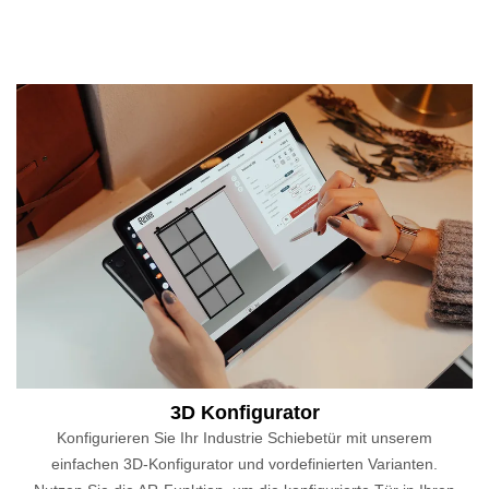
3D Konfigurator
Konfigurieren Sie Ihr Industrie Schiebetür mit unserem
einfachen 3D-Konfigurator und vordefinierten Varianten.