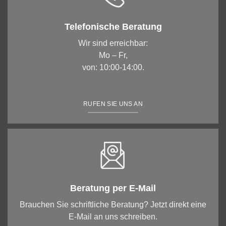
Telefonische Beratung
Wir sind erreichbar:
Mo – Fr,
von: 10:00-14:00.
RUFEN SIE UNS AN
Beratung per E-Mail
Brauchen Sie schriftliche Beratung? Jetzt direkt eine
E-Mail an uns schreiben.