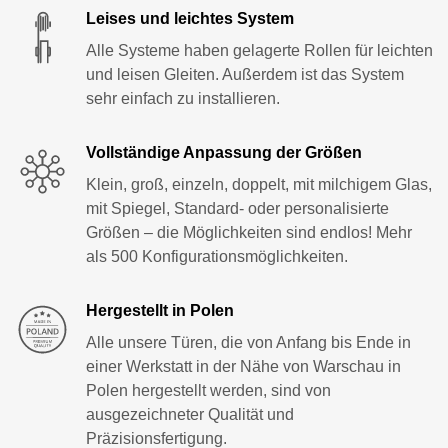
Leises und leichtes System
Alle Systeme haben gelagerte Rollen für leichten
und leisen Gleiten. Außerdem ist das System
sehr einfach zu installieren.
Vollständige Anpassung der Größen
Klein, groß, einzeln, doppelt, mit milchigem Glas,
mit Spiegel, Standard- oder personalisierte
Größen – die Möglichkeiten sind endlos! Mehr
als 500 Konfigurationsmöglichkeiten.
Hergestellt in Polen
Alle unsere Türen, die von Anfang bis Ende in
einer Werkstatt in der Nähe von Warschau in
Polen hergestellt werden, sind von
ausgezeichneter Qualität und
Präzisionsfertigung.