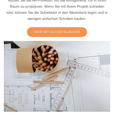
Nutzen Sie die AR-Funktion, um die konfigurierte Tür in Ihren
Raum zu projizieren. Wenn Sie mit Ihrem Projekt zufrieden
sind, können Sie die Schiebetür in den Warenkorb legen und in
wenigen einfachen Schritten kaufen.
SHOP MIT 3D-KONFIGURATOR