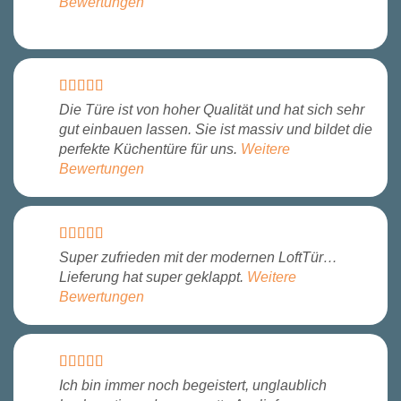
Bewertungen
Die Türe ist von hoher Qualität und hat sich sehr
gut einbauen lassen. Sie ist massiv und bildet die
perfekte Küchentüre für uns.
Weitere
Bewertungen
Super zufrieden mit der modernen LoftTür…
Lieferung hat super geklappt.
Weitere
Bewertungen
Ich bin immer noch begeistert, unglaublich