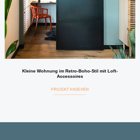
Kleine Wohnung im Retro-Boho-Stil mit Loft-
Accessoires
PROJEKT ANSEHEN