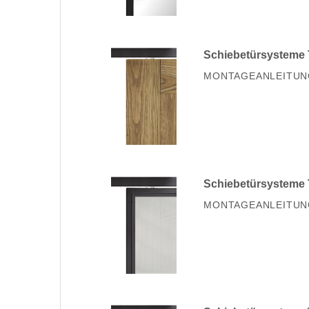
Schiebetürsysteme 
MONTAGEANLEITUN
Schiebetürsysteme T
MONTAGEANLEITUN