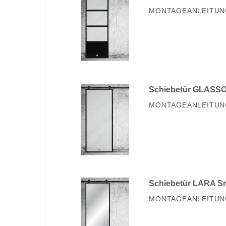
MONTAGEANLEITUN
Schiebetür GLASSO
MONTAGEANLEITUN
Schiebetür LARA S
MONTAGEANLEITUN