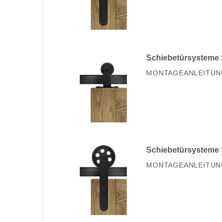
Schiebetürsystem
MONTAGEANLEITUN
Schiebetürsysteme
MONTAGEANLEITUN