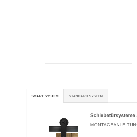
SMART SYSTEM
STANDARD SYSTEM
Schiebetürsysteme
MONTAGEANLEITUN