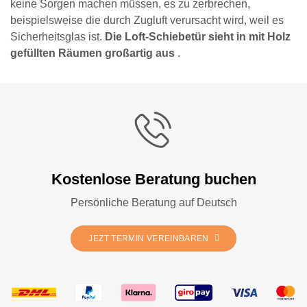
keine Sorgen machen müssen, es zu zerbrechen,
beispielsweise die durch Zugluft verursacht wird, weil es
Sicherheitsglas ist.
Die Loft-Schiebetür sieht in mit Holz
gefüllten Räumen großartig aus
.
Kostenlose Beratung buchen
Persönliche Beratung auf Deutsch
JEZT TERMIN VEREINBAREN