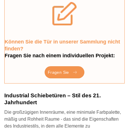
Können Sie die Tür in unserer Sammlung nicht
finden?
Fragen Sie nach einem individuellen Projekt:
Fragen Sie
Industrial Schiebetüren – Stil des 21.
Jahrhundert
Die großzügigen Innenräume, eine minimale Farbpalette,
mäßig und Rohheit Raume - das sind die Eigenschaften
des Industriestils, in dem alle Elemente zu