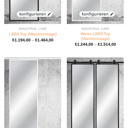
INDUSTRIAL LINIE
INDUSTRIAL LINIE
Weiss LARA Top
LARA Top (Wandmontage)
(Wandmontage)
€
1.194,00
–
€
1.464,00
€
1.244,00
–
€
1.514,00