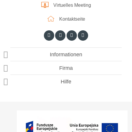
Virtuelles Meeting
Kontaktseite
Informationen
Firma
Hilfe