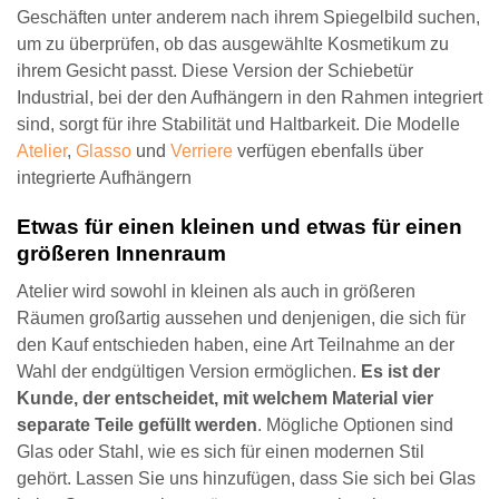
Geschäften unter anderem nach ihrem Spiegelbild suchen,
um zu überprüfen, ob das ausgewählte Kosmetikum zu
ihrem Gesicht passt. Diese Version der Schiebetür
Industrial, bei der den Aufhängern in den Rahmen integriert
sind, sorgt für ihre Stabilität und Haltbarkeit. Die Modelle
Atelier
,
Glasso
und
Verriere
verfügen ebenfalls über
integrierte Aufhängern
Etwas für einen kleinen und etwas für einen
größeren Innenraum
Atelier wird sowohl in kleinen als auch in größeren
Räumen großartig aussehen und denjenigen, die sich für
den Kauf entschieden haben, eine Art Teilnahme an der
Wahl der endgültigen Version ermöglichen.
Es ist der
Kunde, der entscheidet, mit welchem Material vier
separate Teile gefüllt werden
. Mögliche Optionen sind
Glas oder Stahl, wie es sich für einen modernen Stil
gehört. Lassen Sie uns hinzufügen, dass Sie sich bei Glas